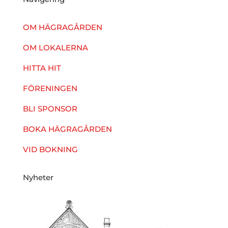
OM HÄGRAGÅRDEN
OM LOKALERNA
HITTA HIT
FÖRENINGEN
BLI SPONSOR
BOKA HÄGRAGÅRDEN
VID BOKNING
Nyheter