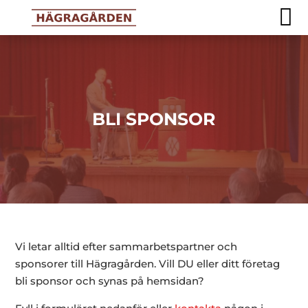

BLI SPONSOR
Vi letar alltid efter sammarbetspartner och
sponsorer till Hägragården. Vill DU eller ditt företag
bli sponsor och synas på hemsidan?