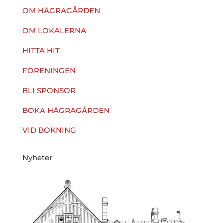
OM HÄGRAGÅRDEN
OM LOKALERNA
HITTA HIT
FÖRENINGEN
BLI SPONSOR
BOKA HÄGRAGÅRDEN
VID BOKNING
Nyheter